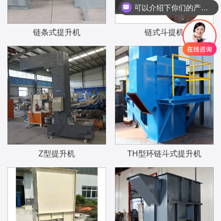
可以介绍下你们的产品么
链条式提升机
链式斗提机
Z型提升机
TH型环链斗式提升机