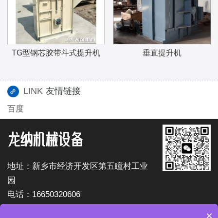
TG型钢芯胶带斗式提升机
垂直提升机
LINK
友情链接
百度
地址：新乡市经济开发区第五瞳村工业
园
电话：16650320606
×
版权所有：新乡市龙纳机械设备有限公司