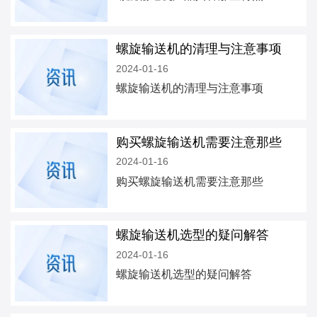
螺旋输送机的清理与注意事项
2024-01-16
螺旋输送机的清理与注意事项
购买螺旋输送机需要注意那些
2024-01-16
购买螺旋输送机需要注意那些
螺旋输送机选型的疑问解答
2024-01-16
螺旋输送机选型的疑问解答