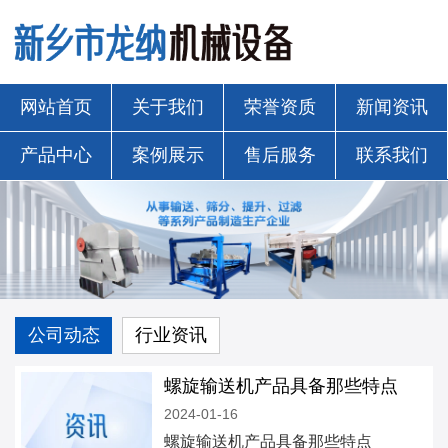
网站首页
关于我们
荣誉资质
新闻资讯
产品中心
案例展示
售后服务
联系我们
公司动态
行业资讯
螺旋输送机产品具备那些特点
2024-01-16
螺旋输送机产品具备那些特点