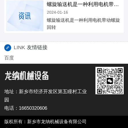
螺旋输送机是一种利用电机带动螺旋回转
2024-01-16
螺旋输送机是一种利用电机带动螺旋
回转
LINK
友情链接
百度
地址：新乡市经济开发区第五瞳村工业
园
电话：16650320606
版权所有：新乡市龙纳机械设备有限公司