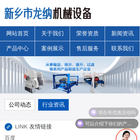
网站首页
关于我们
荣誉资质
新闻资讯
产品中心
案例展示
售后服务
联系我们
公司动态
行业资讯
现在有优惠活动吗
可以介绍下你们的产品么
LINK
友情链接
百度