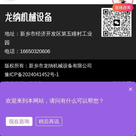
地址：新乡市经济开发区第五瞳村工业
园
电话：16650320606
版权所有：新乡市龙纳机械设备有限公司
豫ICP备2024041452号-1
技术支持：锐之旗
营业执照
×
欢迎来到本网站，请问有什么可以帮您？
现在咨询
稍后再说
网站首页
产品中心
案例展示
拨打电话